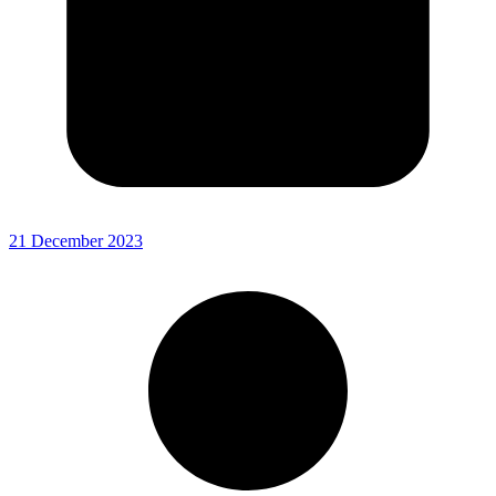
21 December 2023