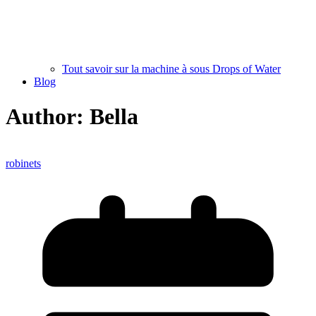
Tout savoir sur la machine à sous Drops of Water
Blog
Author:
Bella
robinets