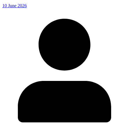
10 June 2026