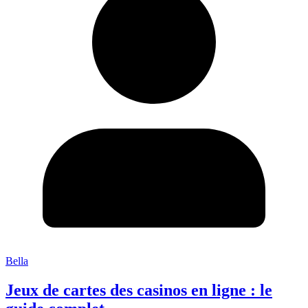
Bella
Jeux de cartes des casinos en ligne : le