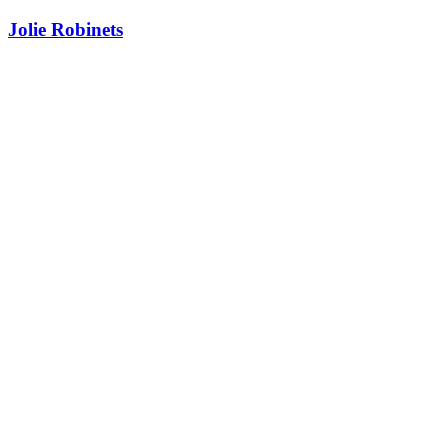
Skip
Jolie Robinets
to
content