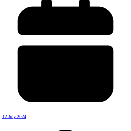
12 July 2024