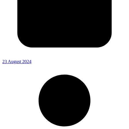
23 August 2024