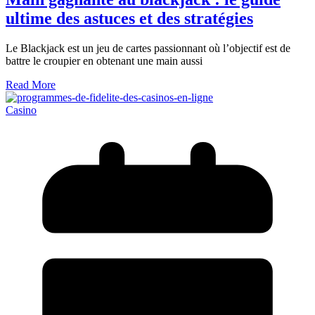
ultime des astuces et des stratégies
Le Blackjack est un jeu de cartes passionnant où l’objectif est de
battre le croupier en obtenant une main aussi
Read More
Casino