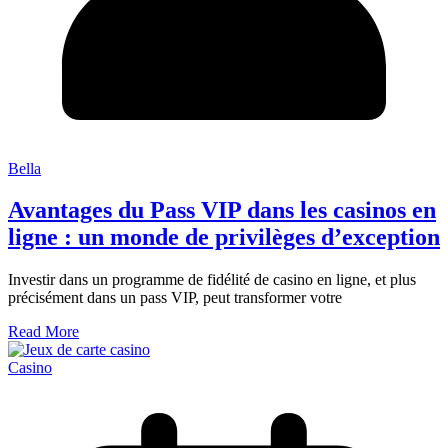
Bella
Avantages du Pass VIP dans les casinos en
ligne : un monde de privilèges d’exception
Investir dans un programme de fidélité de casino en ligne, et plus
précisément dans un pass VIP, peut transformer votre
Read More
Casino